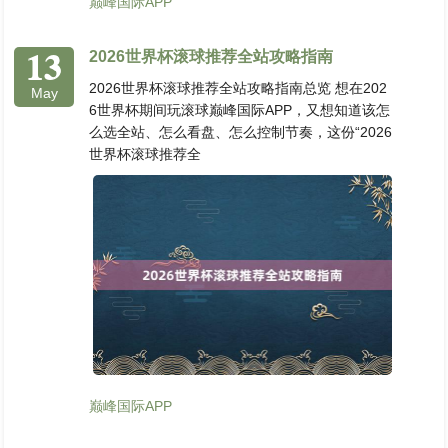
巅峰国际APP
13
2026世界杯滚球推荐全站攻略指南
2026世界杯滚球推荐全站攻略指南总览 想在202
May
6世界杯期间玩滚球巅峰国际APP，又想知道该怎
么选全站、怎么看盘、怎么控制节奏，这份“2026
世界杯滚球推荐全
巅峰国际APP