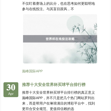
不仅盯着赛场上的比分，也在思考如何更聪明地
参与在线投注。与其盲目跟风，不
巅峰国际APP
30
推荐十大安全世界杯买球平台排行榜
推荐十大安全世界杯买球平台排行榜的真正意义
Apr
巅峰国际APP，并不只是把几个热门网站罗列出
来，而是帮用户在琳琅满目的博彩平台中，找到
更符合安全规范、更值得信赖的选