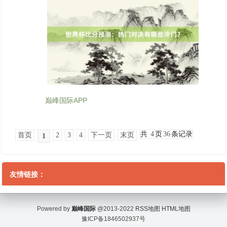
巅峰国际APP
共
4
页
36
条记录
首页
2
3
4
下一页
末页
1
友情链接：
Powered by
巅峰国际
@2013-2022
RSS地图
HTML地图
豫ICP备1846502937号