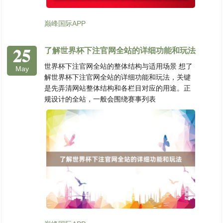
巅峰国际APP
25
了解世界杯下注官网全站的详细功能和玩法
世界杯下注官网全站的整体结构与适用场景 想了
May
解世界杯下注官网全站的详细功能和玩法，关键
是先弄清网站整体结构和各栏目对应的用途。正
规设计的全站，一般会围绕赛事列表