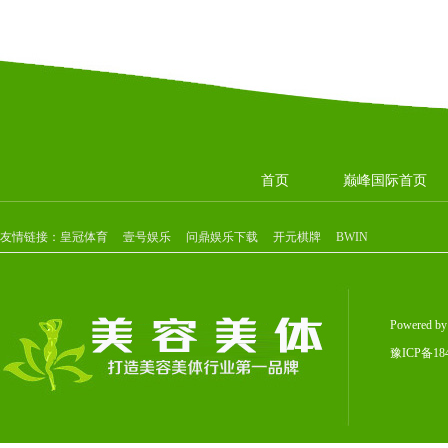
首页
巅峰国际首页
友情链接：
皇冠体育
壹号娱乐
问鼎娱乐下载
开元棋牌
BWIN
Powered b
豫ICP备184