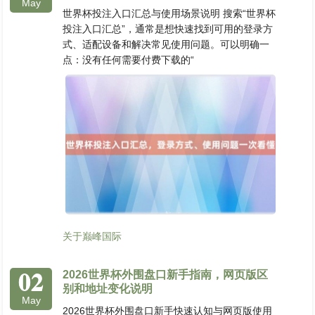
May
世界杯投注入口汇总与使用场景说明 搜索“世界杯
投注入口汇总”，通常是想快速找到可用的登录方
式、适配设备和解决常见使用问题。可以明确一
点：没有任何需要付费下载的“
关于巅峰国际
02
2026世界杯外围盘口新手指南，网页版区
别和地址变化说明
May
2026世界杯外围盘口新手快速认知与网页版使用