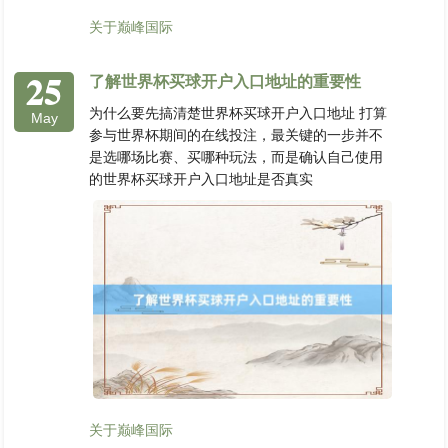
关于巅峰国际
25
了解世界杯买球开户入口地址的重要性
为什么要先搞清楚世界杯买球开户入口地址 打算
May
参与世界杯期间的在线投注，最关键的一步并不
是选哪场比赛、买哪种玩法，而是确认自己使用
的世界杯买球开户入口地址是否真实
关于巅峰国际