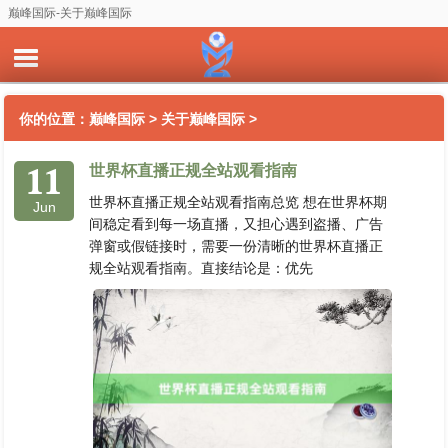
巅峰国际-关于巅峰国际
你的位置：
巅峰国际
>
关于巅峰国际
>
11
世界杯直播正规全站观看指南
世界杯直播正规全站观看指南总览 想在世界杯期
Jun
间稳定看到每一场直播，又担心遇到盗播、广告
弹窗或假链接时，需要一份清晰的世界杯直播正
规全站观看指南。直接结论是：优先