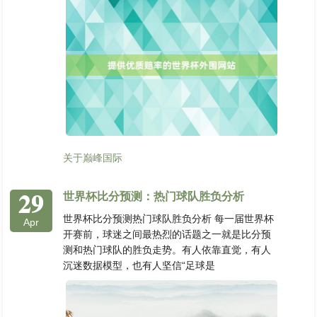
关于巅峰国际
29
世界杯比分预测：热门球队胜负分析
世界杯比分预测热门球队胜负分析 每一届世界杯
Apr
开赛前，球迷之间最热烈的话题之一就是比分预
测和热门球队的胜负走势。有人依靠直觉，有人
沉迷数据模型，也有人坚信“足球是