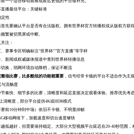
保留一个适合移动观看或延迟更低的平台做补充。
杯直播最佳平台：关键标准
稳定性
播首先要确认平台是否有合法版权。拥有世界杯官方转播权或从版权方获得
会频繁被切黑屏或中断。
点关注：
、赛事专区明确标注“世界杯”“官方直播”等字样
告、新闻或权威媒体报道中查到世界杯转播信息
率切换，弱网环境自动降档，保证不断流
完整场比赛，比多酷炫的功能都重要
，信号经常卡顿的平台不适合作为主
延迟与流畅度
种节奏快、细节多的比赛，清晰度和延迟直接决定观看体验。推荐优先考
及以上清晰度，部分平台提供4K或HDR模式
赛前10分钟到中场）依旧不卡顿、不明显掉帧
/5G移动网络下，加载速度和切台速度够快
越低越好，但需要保持稳定。大部分大型视频平台延迟在20-40秒范围