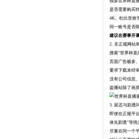
很多世界杯直播
是否需要购买
4K、杜比音效
同一账号是否
建议在赛事开
2. 非正规网
搜索“世界杯直
页面广告极多
要求下载未经审
没有公司信息
盗播站除了画
3. 延迟与剧透
即便在正规平
体先剧透”等情
尽量在同一个