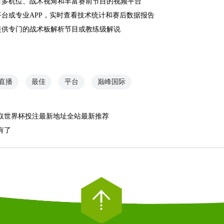
有多机位、战术视角和丰富赛前节目的视频平台
台或专业APP，实时查看技术统计和赛后数据报告
提供专门的战术板解析节目或教练级解说
直播
最佳
平台
巅峰国际
取世界杯投注最新地址全站最新推荐
有了