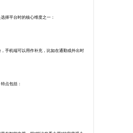
是选择平台时的核心维度之一：
台
，手机端可以用作补充，比如在通勤或外出时
。特点包括：