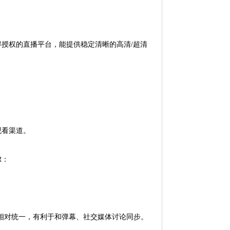
授权的直播平台，能提供稳定清晰的高清/超清
观看渠道。
虑：
，相对统一，有利于和弹幕、社交媒体讨论同步。