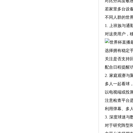
对比分高度敏
若家里多台设
不同人群的世
1. 上班族与通
对这类用户，
选择拥有稳定手
关注是否支持
配合日程提醒
2. 家庭观赛与
多人一起看球
以电视端或投
注意检查平台
利用弹幕、多
3. 深度球迷与
对于研究阵型和