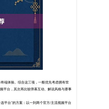
多终端体验。综合这三项，一般优先考虑拥有世
部视频平台，其次再比较弹幕互动、解说风格与赛事
备选平台”的方案：以一到两个官方/主流视频平台