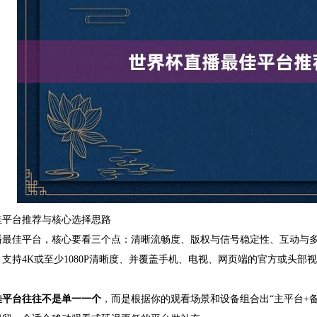
佳平台推荐与核心选择思路
播最佳平台，核心要看三个点：清晰流畅度、版权与信号稳定性、互动与
支持4K或至少1080P清晰度、并覆盖手机、电视、网页端的官方或头
佳平台往往不是单一一个
，而是根据你的观看场景和设备组合出“主平台+