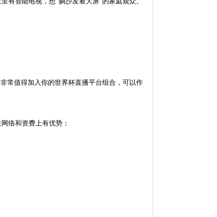
里有智能电视，想“躺沙发看大屏”的家庭观众。
台非常值得加入你的世界杯直播平台组合，可以作
在网络和资费上有优势：