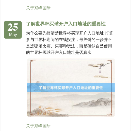
关于巅峰国际
25
了解世界杯买球开户入口地址的重要性
为什么要先搞清楚世界杯买球开户入口地址 打算
May
参与世界杯期间的在线投注，最关键的一步并不
是选哪场比赛、买哪种玩法，而是确认自己使用
的世界杯买球开户入口地址是否真实
关于巅峰国际