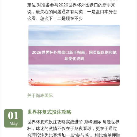
定位 对准备参与2026世界杯外围盘口的新手来
说，最关心的问题通常有两类：一是盘口本身怎
么看、怎么下；二是现在不少
关于巅峰国际
01
世界杯复式投注攻略
世界杯复式投注攻略实战进阶 巅峰国际 每逢世界
May
杯，球迷的激情不仅在于熬夜看球，更在于通过
合理投注为比赛增加一点“参与感”。相比简单押胜