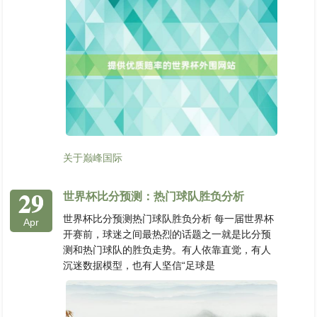
关于巅峰国际
29
世界杯比分预测：热门球队胜负分析
世界杯比分预测热门球队胜负分析 每一届世界杯
Apr
开赛前，球迷之间最热烈的话题之一就是比分预
测和热门球队的胜负走势。有人依靠直觉，有人
沉迷数据模型，也有人坚信“足球是