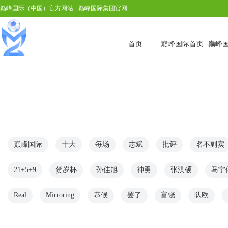
巅峰国际（中国）官方网站 - 巅峰国际集团官网
首页
巅峰国际首页
巅峰国
巅峰国际
十大
每场
志斌
批评
名不副实
21+5+9
贺岁杯
孙佳旭
神勇
张洪硕
马宁
Real
Mirroring
恭候
罢了
富饶
队欧