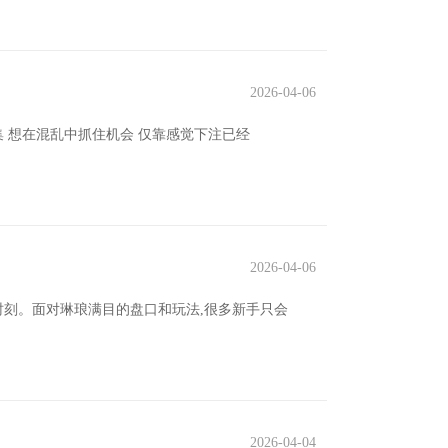
2026-04-06
集 想在混乱中抓住机会 仅靠感觉下注已经
2026-04-06
时刻。面对琳琅满目的盘口和玩法,很多新手只会
2026-04-04