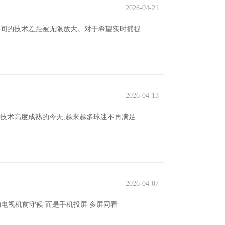
2026-04-21
台之间的技术差距被无限放大。对于希望实时捕捉
2026-04-13
据技术高度成熟的今天,越来越多球迷不再满足
2026-04-07
的电视机前守候 而是手机投屏 多屏同看