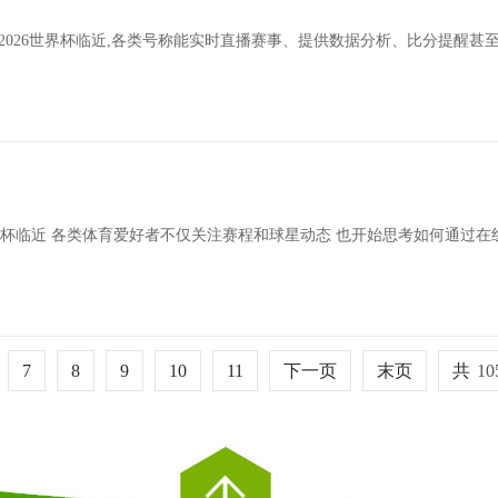
 随着2026世界杯临近,各类号称能实时直播赛事、提供数据分析、比分提醒
26世界杯临近 各类体育爱好者不仅关注赛程和球星动态 也开始思考如何通过
7
8
9
10
11
下一页
末页
共
10