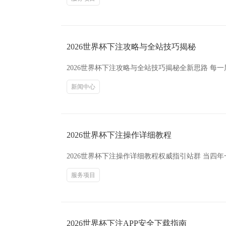
2026世界杯下注攻略与全站技巧揭秘
2026世界杯下注攻略与全站技巧揭秘全新思路 每
新闻中心
2026世界杯下注操作详细教程
2026世界杯下注操作详细教程权威指引站群 当四
服务项目
2026世界杯下注APP安全下载指南