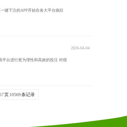
甚至一键下注的APP开始在各大平台疯狂
2026-04-04
在线平台进行更为理性和高效的投注 对很
57
页
10569
条记录