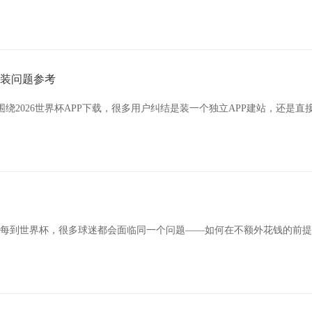
安装问题参考
 围绕2026世界杯APP下载，很多用户纠结是装一个独立APP建站，还
建站 每到世界杯，很多球迷都会面临同一个问题——如何在不额外花钱的前