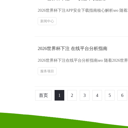
2026世界杯下注APP安全下载指南核心解析seo
新闻中心
2026世界杯下注 在线平台分析指南
2026世界杯下注在线平台分析指南seo 随着20
服务项目
首页
1
2
3
4
5
6