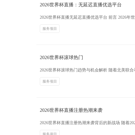
2026世界杯直播：无延迟直播优选平台
2026世界杯直播无延迟直播优选平台 前言 20
服务项目
2026世界杯滚球热门
2026世界杯滚球热门趋势与机会解析 随着北美联
服务项目
2026世界杯直播注册热潮来袭
2026世界杯直播注册热潮来袭背后的新战场 随着2
服务项目